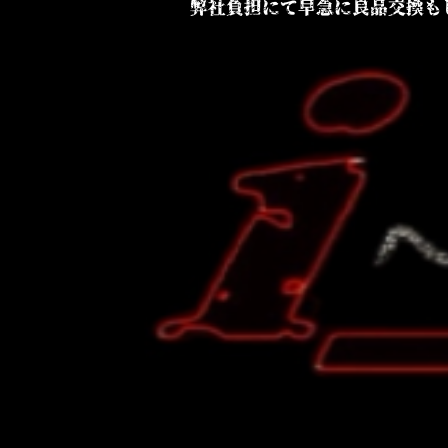
弊社負担にて早急に良品交換も